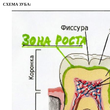
СХЕМА ЗУБА: