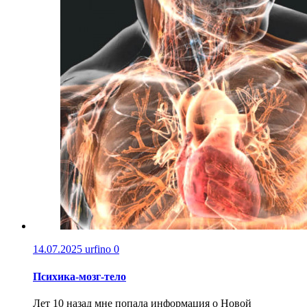
14.07.2025
urfino
0
Психика-мозг-тело
Лет 10 назад мне попала информация о Новой