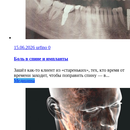
15.06.2026
urfino
0
Боль в спине и импланты
Зашёл как-то клиент из «стареньких», тех, кто время от
времени заходит, чтобы поправить спину — в...
Медицина