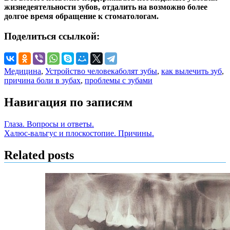
жизнедеятельности зубов, отдалить на возможно более
долгое время обращение к стоматологам.
Поделиться ссылкой:
Медицина
,
Устройство человека
болят зубы
,
как вылечить зуб
,
причина боли в зубах
,
проблемы с зубами
Навигация по записям
Глаза. Вопросы и ответы.
Халюс-вальгус и плоскостопие. Причины.
Related posts