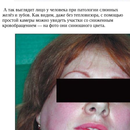
А так выглядит лицо у человека при патологии слюнных
желёз и зубов. Как видим, даже без тепловизора, с помощью
простой камеры можно увидеть участки со сниженным
кровобращением — на фото они синюшного цвета.