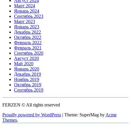
Август 2024
Март 2024
Январь 2024
Сентябрь 2023
Март 2023
Январь 2023
Декабрь 2022
Октябрь 2022
Февраль 2022
Февраль 2021
Сентябрь 2020
Август 2020
Май 2020
Январь 2020
Декабрь 2019
Ноябрь 2019
Октябрь 2019
Сентябрь 2019
FERZEN © All rights reserved
Proudly powered by WordPress
|
Theme: SuperMag by
Acme
Themes
.