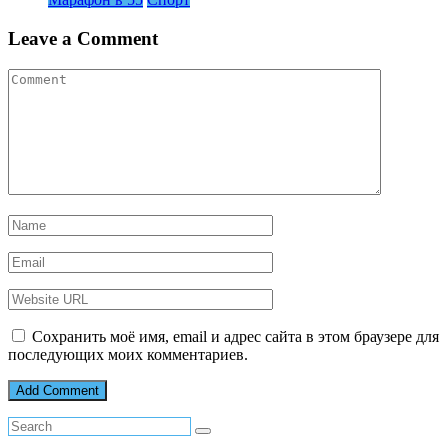
Leave a Comment
Сохранить моё имя, email и адрес сайта в этом браузере для
последующих моих комментариев.