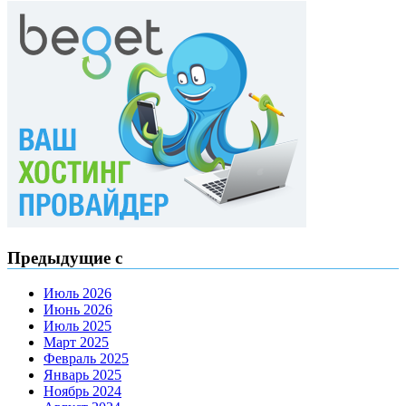
Предыдущие с
Июль 2026
Июнь 2026
Июль 2025
Март 2025
Февраль 2025
Январь 2025
Ноябрь 2024