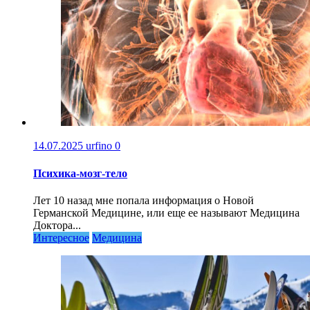
14.07.2025
urfino
0
Психика-мозг-тело
Лет 10 назад мне попала информация о Новой
Германской Медицине, или еще ее называют Медицина
Доктора...
Интересное
Медицина