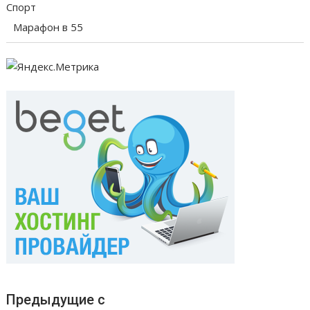
Спорт
Марафон в 55
Предыдущие с