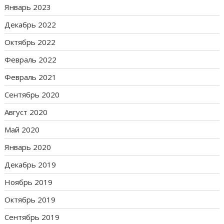
Январь 2023
Декабрь 2022
Октябрь 2022
Февраль 2022
Февраль 2021
Сентябрь 2020
Август 2020
Май 2020
Январь 2020
Декабрь 2019
Ноябрь 2019
Октябрь 2019
Сентябрь 2019