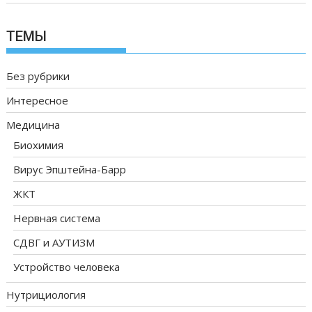
ТЕМЫ
Без рубрики
Интересное
Медицина
Биохимия
Вирус Эпштейна-Барр
ЖКТ
Нервная система
СДВГ и АУТИЗМ
Устройство человека
Нутрициология