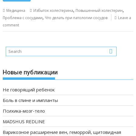
,
,
Медицина
Избыток холестерина
Повышенный холестерин
,
Проблема с сосудами
Что делать при патологии сосудов
Leave a
comment
Новые публикации
Не говорящий ребенок
Боль в спине и импланты
Психика-мозг-тело
MADSHUS REDLINE
Варикозное расширение вен, геморрой, щитовидная