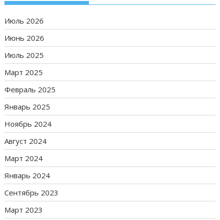
Июль 2026
Июнь 2026
Июль 2025
Март 2025
Февраль 2025
Январь 2025
Ноябрь 2024
Август 2024
Март 2024
Январь 2024
Сентябрь 2023
Март 2023