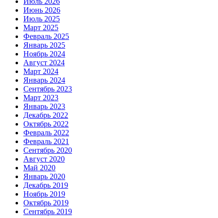
Июль 2026
Июнь 2026
Июль 2025
Март 2025
Февраль 2025
Январь 2025
Ноябрь 2024
Август 2024
Март 2024
Январь 2024
Сентябрь 2023
Март 2023
Январь 2023
Декабрь 2022
Октябрь 2022
Февраль 2022
Февраль 2021
Сентябрь 2020
Август 2020
Май 2020
Январь 2020
Декабрь 2019
Ноябрь 2019
Октябрь 2019
Сентябрь 2019