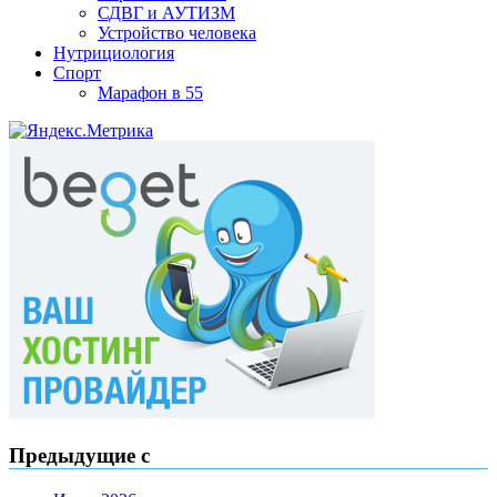
СДВГ и АУТИЗМ
Устройство человека
Нутрициология
Спорт
Марафон в 55
Предыдущие с