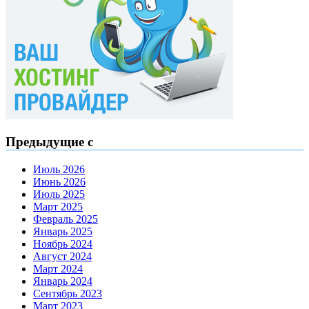
Предыдущие с
Июль 2026
Июнь 2026
Июль 2025
Март 2025
Февраль 2025
Январь 2025
Ноябрь 2024
Август 2024
Март 2024
Январь 2024
Сентябрь 2023
Март 2023