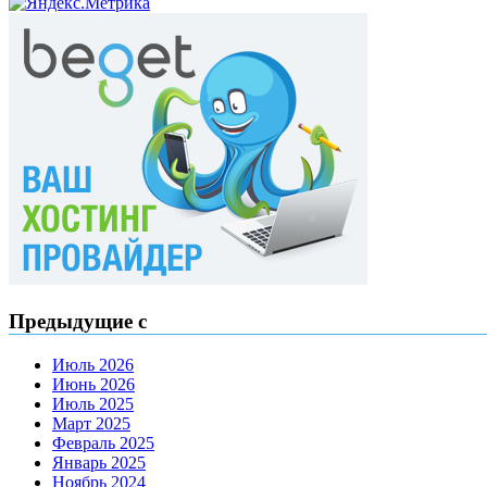
Предыдущие с
Июль 2026
Июнь 2026
Июль 2025
Март 2025
Февраль 2025
Январь 2025
Ноябрь 2024