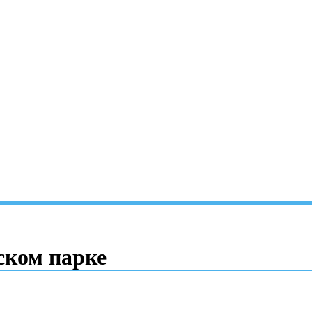
ском парке