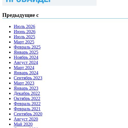
Предыдущие с
Июль 2026
Июнь 2026
Июль 2025
Март 2025
Февраль 2025
Январь 2025
Ноябрь 2024
Август 2024
Март 2024
Январь 2024
Сентябрь 2023
Март 2023
Январь 2023
Декабрь 2022
Октябрь 2022
Февраль 2022
Февраль 2021
Сентябрь 2020
Август 2020
Май 2020